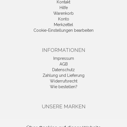
Kontakt
Hilfe
Warenkorb
Konto
Merkzettel
Cookie-Einstellungen bearbeiten
INFORMATIONEN
Impressum
AGB
Datenschutz
Zahlung und Lieferung
Widerrufsrecht
Wie bestellen?
UNSERE MARKEN
KATEGORIEN