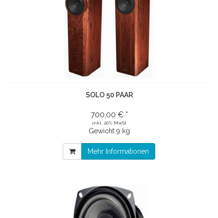
SOLO 50 PAAR
700,00 € *
inkl. 20% MwSt
Gewicht
9 kg
Mehr Informationen