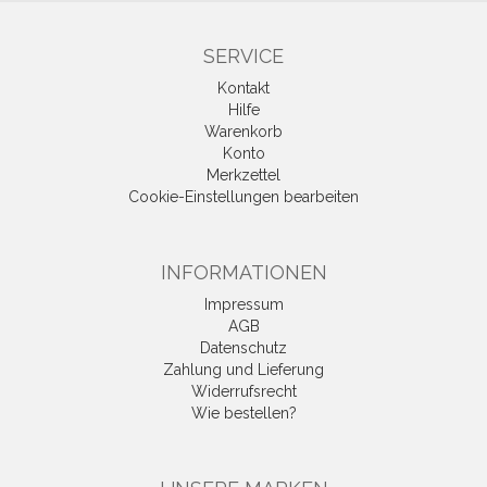
SERVICE
Kontakt
Hilfe
Warenkorb
Konto
Merkzettel
Cookie-Einstellungen bearbeiten
INFORMATIONEN
Impressum
AGB
Datenschutz
Zahlung und Lieferung
Widerrufsrecht
Wie bestellen?