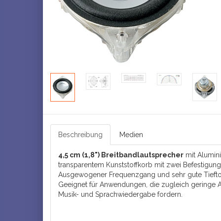
Beschreibung
Medien
4,5 cm (1,8") Breitbandlautsprecher
mit Alumi
transparentem Kunststoffkorb mit zwei Befestigung
Ausgewogener Frequenzgang und sehr gute Tieft
Geeignet für Anwendungen, die zugleich geringe
Musik- und Sprachwiedergabe fordern.