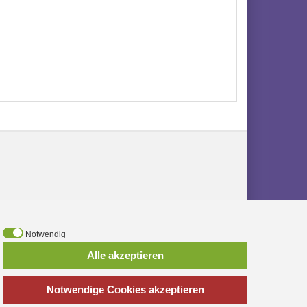
Notwendig
Alle akzeptieren
Notwendige Cookies akzeptieren