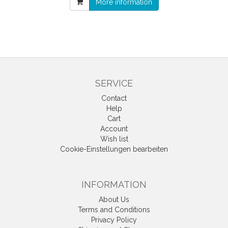
More information
SERVICE
Contact
Help
Cart
Account
Wish list
Cookie-Einstellungen bearbeiten
INFORMATION
About Us
Terms and Conditions
Privacy Policy