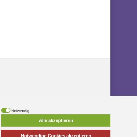
Notwendig
Alle akzeptieren
Notwendige Cookies akzeptieren