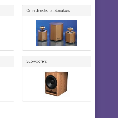
Omnidirectional Speakers
Subwoofers