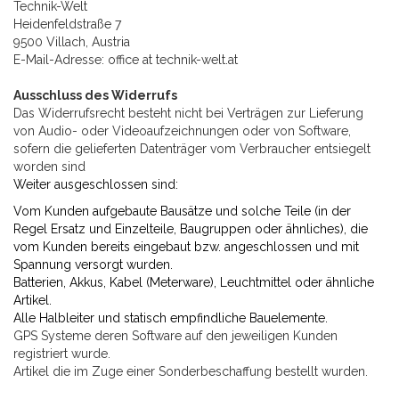
Technik-Welt
Heidenfeldstraße 7
9500 Villach, Austria
E-Mail-Adresse: office at technik-welt.at
Ausschluss des Widerrufs
Das Widerrufsrecht besteht nicht bei Verträgen zur Lieferung
von Audio- oder Videoaufzeichnungen oder von Software,
sofern die gelieferten Datenträger vom Verbraucher entsiegelt
worden sind
Weiter ausgeschlossen sind:
Vom Kunden aufgebaute Bausätze und solche Teile (in der
Regel Ersatz und Einzelteile, Baugruppen oder ähnliches), die
vom Kunden bereits eingebaut bzw. angeschlossen und mit
Spannung versorgt wurden.
Batterien, Akkus, Kabel (Meterware), Leuchtmittel oder ähnliche
Artikel.
Alle Halbleiter und statisch empfindliche Bauelemente.
GPS Systeme deren Software auf den jeweiligen Kunden
registriert wurde.
Artikel die im Zuge einer Sonderbeschaffung bestellt wurden.