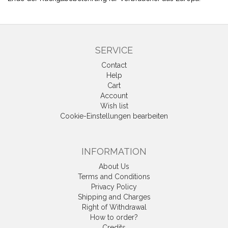
SERVICE
Contact
Help
Cart
Account
Wish list
Cookie-Einstellungen bearbeiten
INFORMATION
About Us
Terms and Conditions
Privacy Policy
Shipping and Charges
Right of Withdrawal
How to order?
Credits