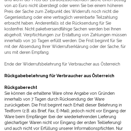
von 40 Euro nicht übersteigt oder wenn Sie bei einem höheren
Preis der Sache zum Zeitpunkt des Widerrufs noch nicht die
Gegenleistung oder eine vertraglich vereinbarte Teilzahlung
erbracht haben. Anderenfalls ist die Rücksendung für Sie
kostenfrei. Nicht paketversandfähige Sachen werden bei Ihnen
abgeholt. Verpflichtungen zur Erstattung von Zahlungen müssen
innerhalb von 30 Tagen erfüllt werden. Die Frist beginnt für Sie
mit der Absendung Ihrer Widerrufserklärung oder der Sache, für
uns mit deren Empfang.
Ende der Widerrufsbelehrung für Verbraucher aus Österreich
Rückgabebelehrung für Verbraucher aus Österreich
Rückgaberecht
Sie können die erhaltene Ware ohne Angabe von Gründen
innerhalb von 7 Tagen durch Rücksendung der Ware
zurückgeben. Die Frist beginnt nach Erhalt dieser Belehrung in
Textform (z.B. als Brief, Fax, E-Mail), jedoch nicht vor Eingang der
Ware beim Empfänger (bei der wiederkehrenden Lieferung
gleichartiger Waren nicht vor Eingang der ersten Teillieferung)
und auch nicht vor Erfüllung unserer Informationspflichten. Nur